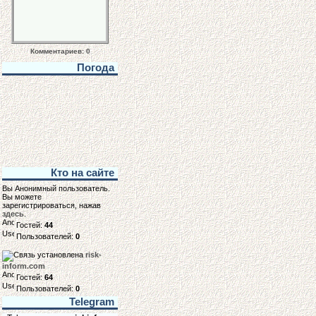
Комментариев: 0
Погода
Кто на сайте
Вы Анонимный пользователь.
Вы можете
зарегистрироваться, нажав
здесь
.
Гостей:
44
Пользователей:
0
risk-
inform.com
Гостей:
64
Пользователей:
0
Telegram