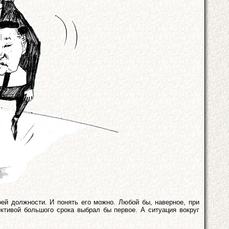
ей должности. И понять его можно. Любой бы, наверное, при
ективой большого срока выбрал бы первое. А ситуация вокруг